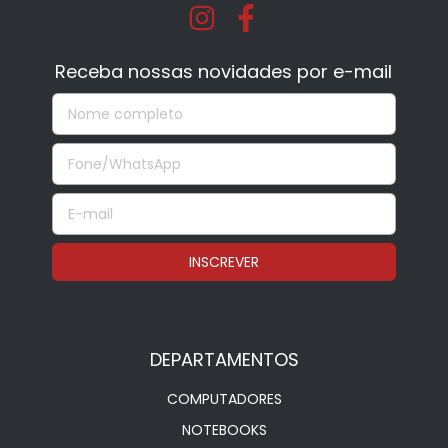
Receba nossas novidades por e-mail
DEPARTAMENTOS
COMPUTADORES
NOTEBOOKS