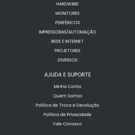
HARDWARE
MONITORES
PERIFÉRICOS
IMPRESSORAS/AUTOMAÇÃO
REDE E INTERNET
PROJETORES
DIVERSOS
AJUDA E SUPORTE
Minha Conta
Quem Somos
Política de Troca e Devolução
Política de Privacidade
Fale Conosco