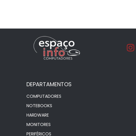
DEPARTAMENTOS
COMPUTADORES
NOTEBOOKS
HARDWARE
MONITORES
PERIFÉRICOS