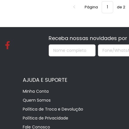
Página
de 2
Receba nossas novidades por 
AJUDA E SUPORTE
Minha Conta
Quem Somos
Política de Troca e Devolução
Política de Privacidade
Fale Conosco