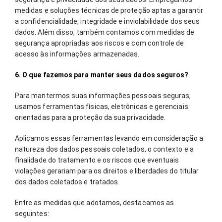
medidas e soluções técnicas de proteção aptas a garantir
a confidencialidade, integridade e inviolabilidade dos seus
dados. Além disso, também contamos com medidas de
segurança apropriadas aos riscos e com controle de
acesso às informações armazenadas.
6. O que fazemos para manter seus dados seguros?
Para mantermos suas informações pessoais seguras,
usamos ferramentas físicas, eletrônicas e gerenciais
orientadas para a proteção da sua privacidade.
Aplicamos essas ferramentas levando em consideração a
natureza dos dados pessoais coletados, o contexto e a
finalidade do tratamento e os riscos que eventuais
violações gerariam para os direitos e liberdades do titular
dos dados coletados e tratados.
Entre as medidas que adotamos, destacamos as
seguintes: