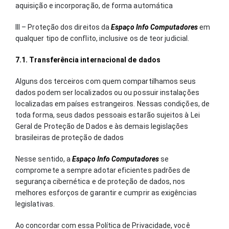
aquisição e incorporação, de forma automática
III – Proteção dos direitos da
Espaço Info Computadores
em
qualquer tipo de conflito, inclusive os de teor judicial.
7.1. Transferência internacional de dados
Alguns dos terceiros com quem compartilhamos seus
dados podem ser localizados ou ou possuir instalações
localizadas em países estrangeiros. Nessas condições, de
toda forma, seus dados pessoais estarão sujeitos à Lei
Geral de Proteção de Dados e às demais legislações
brasileiras de proteção de dados
Nesse sentido, a
Espaço Info Computadores
se
compromete a sempre adotar eficientes padrões de
segurança cibernética e de proteção de dados, nos
melhores esforços de garantir e cumprir as exigências
legislativas.
Ao concordar com essa Política de Privacidade, você