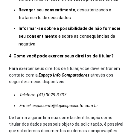
Revogar seu consentimento
, desautorizando o
tratamento de seus dados.
Informar-se sobre a possibilidade de não fornecer
seu consentimento
e sobre as consequências da
negativa.
4. Como você pode exercer seus direitos de titular?
Para exercer seus direitos de titular, você deve entrar em
contato com a
Espaço Info Computadores
através dos
seguintes meios disponíveis:
Telefone: (41) 3029-3737
E-mail:
espacoinfo@lojaespacoinfo.com.br
De forma a garantir a sua correta identificação como
titular dos dados pessoais objeto da solicitação, é possível
que solicitemos documentos ou demais comprovações