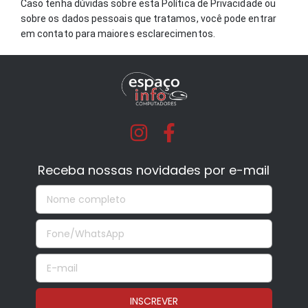
Caso tenha dúvidas sobre esta Política de Privacidade ou
sobre os dados pessoais que tratamos, você pode entrar
em contato para maiores esclarecimentos.
Receba nossas novidades por e-mail