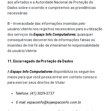
aos afetados e a Autoridade Nacional de Proteção de
Dados sobre o ocorrido e cumpriremos as providências
necessárias.
III – Inveracidade das informações inseridas pelo
usuário/cliente nos registros necessários para a utilização
dos serviços da
Espaço Info Computadores
; quaisquer
consequências decorrentes de informações falsas ou
inseridas de má-fé são de inteiramente responsabilidade
do usuário/cliente.
11. Encarregado de Proteção de Dados
A
Espaço Info Computadores
disponibiliza os seguintes
meios para que você possa entrar em contato conosco
para exercer seus direitos de titular:
Telefone: (41) 3029-3737
E-mail:
espacoinfo@lojaespacoinfo.com.br