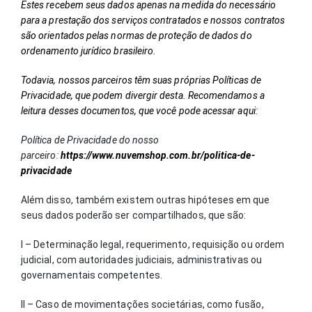
Estes recebem seus dados apenas na medida do necessário
para a prestação dos serviços contratados e nossos contratos
são orientados pelas normas de proteção de dados do
ordenamento jurídico brasileiro.
Todavia, nossos parceiros têm suas próprias Políticas de
Privacidade, que podem divergir desta. Recomendamos a
leitura desses documentos, que você pode acessar aqui:
Política de Privacidade do nosso
parceiro:
https://www.nuvemshop.com.br/politica-de-
privacidade
Além disso, também existem outras hipóteses em que
seus dados poderão ser compartilhados, que são:
I – Determinação legal, requerimento, requisição ou ordem
judicial, com autoridades judiciais, administrativas ou
governamentais competentes.
II – Caso de movimentações societárias, como fusão,