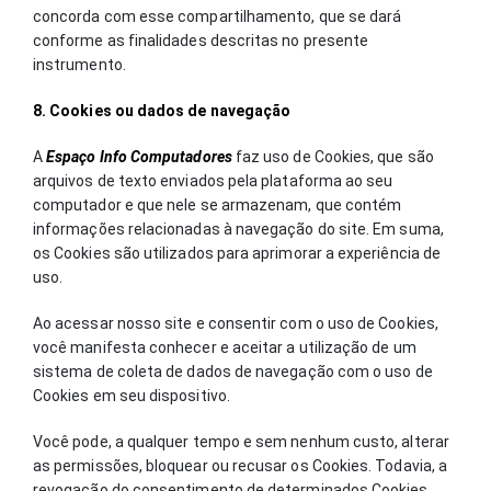
concorda com esse compartilhamento, que se dará
conforme as finalidades descritas no presente
instrumento.
8. Cookies ou dados de navegação
A
Espaço Info Computadores
faz uso de Cookies, que são
arquivos de texto enviados pela plataforma ao seu
computador e que nele se armazenam, que contém
informações relacionadas à navegação do site. Em suma,
os Cookies são utilizados para aprimorar a experiência de
uso.
Ao acessar nosso site e consentir com o uso de Cookies,
você manifesta conhecer e aceitar a utilização de um
sistema de coleta de dados de navegação com o uso de
Cookies em seu dispositivo.
Você pode, a qualquer tempo e sem nenhum custo, alterar
as permissões, bloquear ou recusar os Cookies. Todavia, a
revogação do consentimento de determinados Cookies