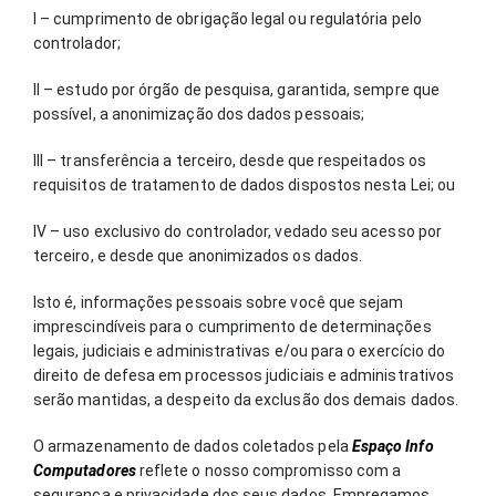
I – cumprimento de obrigação legal ou regulatória pelo
controlador;
II – estudo por órgão de pesquisa, garantida, sempre que
possível, a anonimização dos dados pessoais;
III – transferência a terceiro, desde que respeitados os
requisitos de tratamento de dados dispostos nesta Lei; ou
IV – uso exclusivo do controlador, vedado seu acesso por
terceiro, e desde que anonimizados os dados.
Isto é, informações pessoais sobre você que sejam
imprescindíveis para o cumprimento de determinações
legais, judiciais e administrativas e/ou para o exercício do
direito de defesa em processos judiciais e administrativos
serão mantidas, a despeito da exclusão dos demais dados.
O armazenamento de dados coletados pela
Espaço Info
Computadores
reflete o nosso compromisso com a
segurança e privacidade dos seus dados. Empregamos