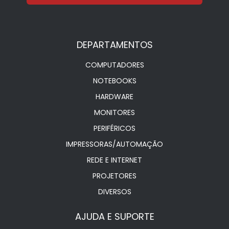
DEPARTAMENTOS
COMPUTADORES
NOTEBOOKS
HARDWARE
MONITORES
PERIFÉRICOS
IMPRESSORAS/AUTOMAÇÃO
REDE E INTERNET
PROJETORES
DIVERSOS
AJUDA E SUPORTE