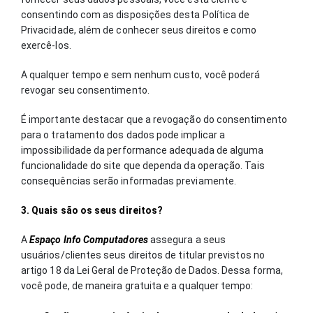
consentindo com as disposições desta Política de
Privacidade, além de conhecer seus direitos e como
exercê-los.
A qualquer tempo e sem nenhum custo, você poderá
revogar seu consentimento.
É importante destacar que a revogação do consentimento
para o tratamento dos dados pode implicar a
impossibilidade da performance adequada de alguma
funcionalidade do site que dependa da operação. Tais
consequências serão informadas previamente.
3. Quais são os seus direitos?
A
Espaço Info Computadores
assegura a seus
usuários/clientes seus direitos de titular previstos no
artigo 18 da Lei Geral de Proteção de Dados. Dessa forma,
você pode, de maneira gratuita e a qualquer tempo: