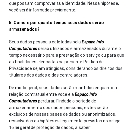
que possam comprovar sua identidade. Nessa hipótese,
você será informado previamente.
5. Como e por quanto tempo seus dados serão
armazenados?
Seus dados pessoais coletados pela
Espaço Info
Computadores
serão utilizados e armazenados durante o
tempo necessário para a prestação do serviço ou para que
as finalidades elencadas na presente Política de
Privacidade sejam atingidas, considerando os direitos dos
titulares dos dados e dos controladores.
De modo geral, seus dados serão mantidos enquanto a
relação contratual entre você e a
Espaço Info
Computadores
perdurar. Findado o período de
armazenamento dos dados pessoais, estes serão
excluídos de nossas bases de dados ou anonimizados,
ressalvadas as hipóteses legalmente previstas no artigo
16 lei geral de proteção de dados, a saber: