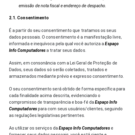
emissão de nota fiscal e endereço de despacho.
2.1. Consentimento
É a partir do seu consentimento que tratamos os seus
dados pessoais. O consentimento é a manifestação livre,
informada e inequívoca pela qual você autoriza a
Espaço
Info Computadores
a tratar seus dados.
Assim, em consonância com a Lei Geral de Proteção de
Dados, seus dados só serão coletados, tratados e
armazenados mediante prévio e expresso consentimento.
O seu consentimento será obtido de forma específica para
cada finalidade acima descrita, evidenciando o
compromisso de transparência e boa-fé da
Espaço
Info
Computadores
para com seus usuários/clientes, seguindo
as regulações legislativas pertinentes.
Ao utilizar os serviços da
Espaço Info Computadores
e
fornecer seus dados pessoais, você está ciente e