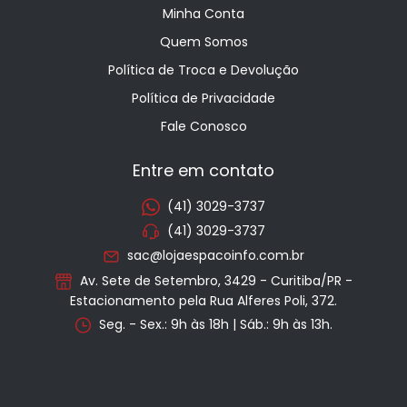
Minha Conta
Quem Somos
Política de Troca e Devolução
Política de Privacidade
Fale Conosco
Entre em contato
(41) 3029-3737
(41) 3029-3737
sac@lojaespacoinfo.com.br
Av. Sete de Setembro, 3429 - Curitiba/PR -
Estacionamento pela Rua Alferes Poli, 372.
Seg. - Sex.: 9h às 18h | Sáb.: 9h às 13h.