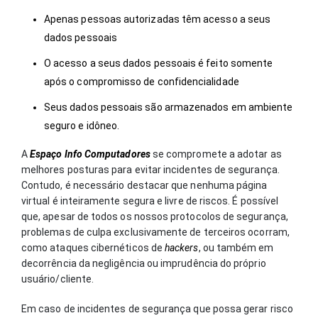
Apenas pessoas autorizadas têm acesso a seus
dados pessoais
O acesso a seus dados pessoais é feito somente
após o compromisso de confidencialidade
Seus dados pessoais são armazenados em ambiente
seguro e idôneo.
A
Espaço Info Computadores
se compromete a adotar as
melhores posturas para evitar incidentes de segurança.
Contudo, é necessário destacar que nenhuma página
virtual é inteiramente segura e livre de riscos. É possível
que, apesar de todos os nossos protocolos de segurança,
problemas de culpa exclusivamente de terceiros ocorram,
como ataques cibernéticos de
hackers
, ou também em
decorrência da negligência ou imprudência do próprio
usuário/cliente.
Em caso de incidentes de segurança que possa gerar risco