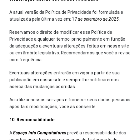
A atual versão da Política de Privacidade foi formulada e
atualizada pela última vez em: 17
de setembro de 2025.
Reservamos o direito de modificar essa Política de
Privacidade a qualquer tempo, principalmente em função
da adequação a eventuais alterações feitas em nosso site
ou em âmbito legislativo. Recomendamos que você a revise
com frequência.
Eventuais alterações entrarão em vigor a partir de sua
publicação em nosso site e sempre lhe notificaremos
acerca das mudanças ocorridas.
Ao utilizar nossos serviços e fornecer seus dados pessoais
após tais modificações, você as consente.
10. Responsabilidade
A
Espaço Info Computadores
prevê a responsabilidade dos
agentes que atuam nos processos de tratamento de