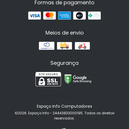
Formas de pagamento
Meios de envio
Segurança
Espaço Info Computadores
©2026. Espaço Info - 24443833000195. Todos os direitos
reservados.