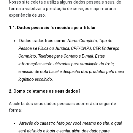
Nosso site coleta e utiliza alguns dados pessoais seus, de
forma a viabilizar a prestação de serviços e aprimorar a
experiência de uso.
1.1. Dados pessoais fornecidos pelo titular
Dados cadastrais como:
Nome Completo, Tipo de
Pessoa se Física ou Jurídica, CPF/CNPJ, CEP, Endereço
Completo, Telefone para Contato e E-mail. Estas
informações serão utilizadas para simulação do frete,
emissão de nota fiscal e despacho dos produtos pelo meio
logístico escolhido.
2. Como coletamos os seus dados?
A coleta dos seus dados pessoais ocorrerá da seguinte
forma:
Através do cadastro feito por você mesmo no site, o qual
será definido o login e senha, além dos dados para