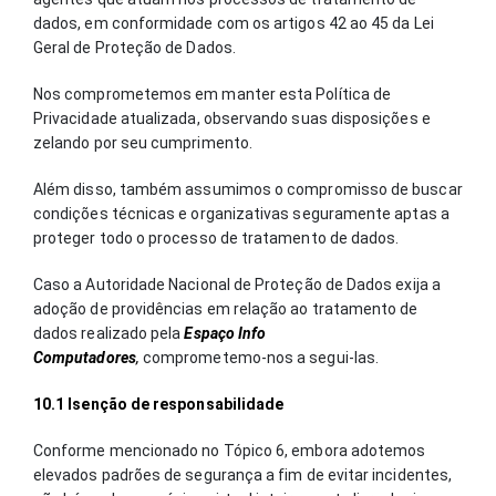
dados, em conformidade com os artigos 42 ao 45 da Lei
Geral de Proteção de Dados.
Nos comprometemos em manter esta Política de
Privacidade atualizada, observando suas disposições e
zelando por seu cumprimento.
Além disso, também assumimos o compromisso de buscar
condições técnicas e organizativas seguramente aptas a
proteger todo o processo de tratamento de dados.
Caso a Autoridade Nacional de Proteção de Dados exija a
adoção de providências em relação ao tratamento de
dados realizado pela
Espaço Info
Computadores
,
comprometemo-nos a segui-las.
10.1 Isenção de responsabilidade
Conforme mencionado no Tópico 6, embora adotemos
elevados padrões de segurança a fim de evitar incidentes,