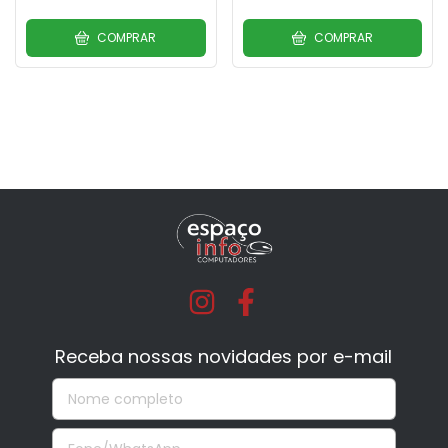
COMPRAR
COMPRAR
Receba nossas novidades por e-mail