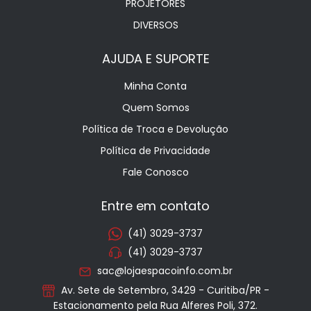
PROJETORES
DIVERSOS
AJUDA E SUPORTE
Minha Conta
Quem Somos
Política de Troca e Devolução
Política de Privacidade
Fale Conosco
Entre em contato
(41) 3029-3737
(41) 3029-3737
sac@lojaespacoinfo.com.br
Av. Sete de Setembro, 3429 - Curitiba/PR -
Estacionamento pela Rua Alferes Poli, 372.