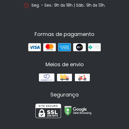
Seg. - Sex.: 9h às 18h | Sáb.: 9h às 13h.
Formas de pagamento
Meios de envio
Segurança