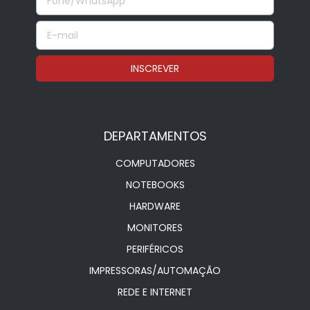
DEPARTAMENTOS
COMPUTADORES
NOTEBOOKS
HARDWARE
MONITORES
PERIFÉRICOS
IMPRESSORAS/AUTOMAÇÃO
REDE E INTERNET