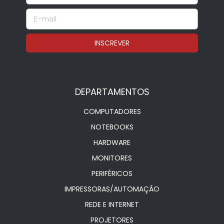
DEPARTAMENTOS
COMPUTADORES
NOTEBOOKS
HARDWARE
MONITORES
PERIFÉRICOS
IMPRESSORAS/AUTOMAÇÃO
REDE E INTERNET
PROJETORES