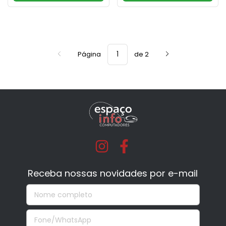
Página
de 2
Receba nossas novidades por e-mail