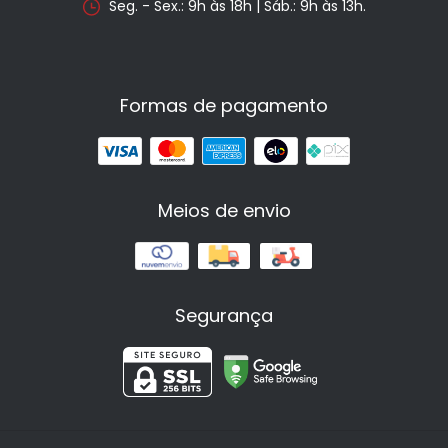
Seg. - Sex.: 9h às 18h | Sáb.: 9h às 13h.
Formas de pagamento
Meios de envio
Segurança