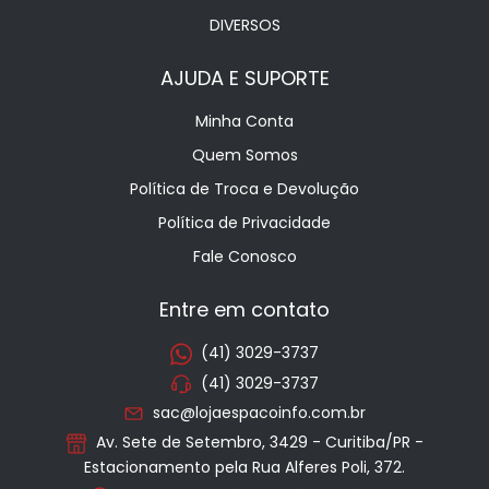
DIVERSOS
AJUDA E SUPORTE
Minha Conta
Quem Somos
Política de Troca e Devolução
Política de Privacidade
Fale Conosco
Entre em contato
(41) 3029-3737
(41) 3029-3737
sac@lojaespacoinfo.com.br
Av. Sete de Setembro, 3429 - Curitiba/PR -
Estacionamento pela Rua Alferes Poli, 372.