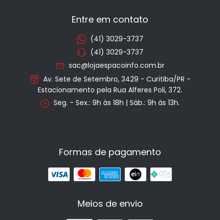
Entre em contato
(41) 3029-3737
(41) 3029-3737
sac@lojaespacoinfo.com.br
Av. Sete de Setembro, 3429 - Curitiba/PR -
Estacionamento pela Rua Alferes Poli, 372.
Seg. - Sex.: 9h às 18h | Sáb.: 9h às 13h.
Formas de pagamento
Meios de envio