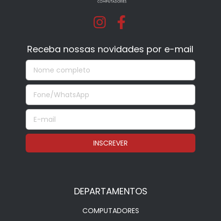
Receba nossas novidades por e-mail
DEPARTAMENTOS
COMPUTADORES