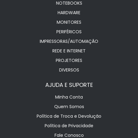
NOTEBOOKS
HARDWARE
MONITORES
PERIFÉRICOS
IMPRESSORAS/AUTOMAÇÃO
REDE E INTERNET
PROJETORES
DIVERSOS
AJUDA E SUPORTE
Minha Conta
Quem Somos
Política de Troca e Devolução
Política de Privacidade
Fale Conosco