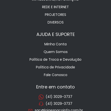
REDE E INTERNET
PROJETORES
DIVERSOS
AJUDA E SUPORTE
Minha Conta
Quem Somos
Política de Troca e Devolução
Política de Privacidade
Fale Conosco
Entre em contato
(41) 3029-3737
(41) 3029-3737
sac@lojaespacoinfo.com.br