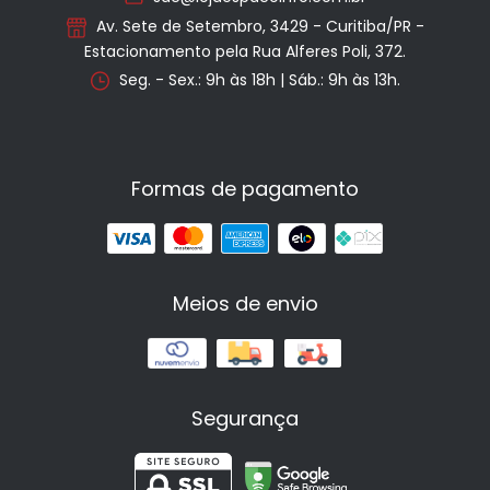
Av. Sete de Setembro, 3429 - Curitiba/PR -
Estacionamento pela Rua Alferes Poli, 372.
Seg. - Sex.: 9h às 18h | Sáb.: 9h às 13h.
Formas de pagamento
Meios de envio
Segurança