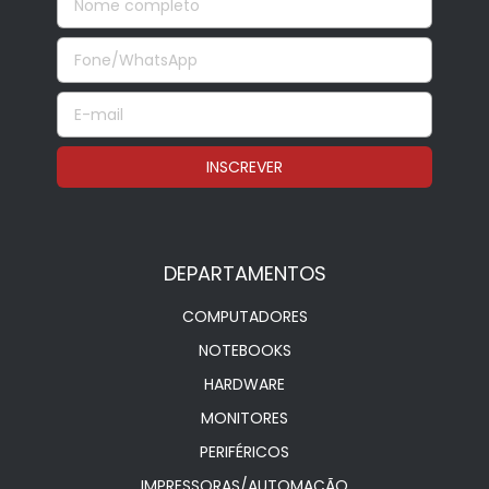
DEPARTAMENTOS
COMPUTADORES
NOTEBOOKS
HARDWARE
MONITORES
PERIFÉRICOS
IMPRESSORAS/AUTOMAÇÃO