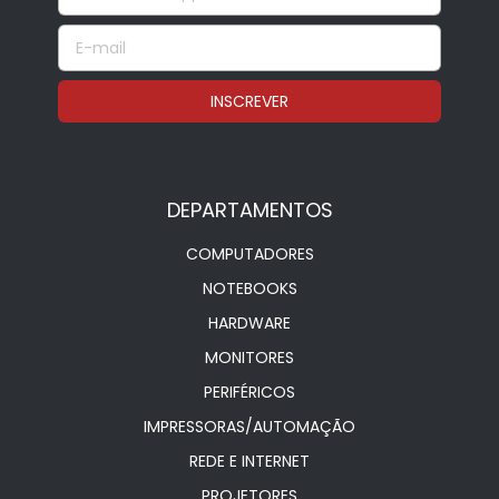
DEPARTAMENTOS
COMPUTADORES
NOTEBOOKS
HARDWARE
MONITORES
PERIFÉRICOS
IMPRESSORAS/AUTOMAÇÃO
REDE E INTERNET
PROJETORES