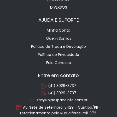
DIVERSOS
AJUDA E SUPORTE
Minha Conta
Quem Somos
Política de Troca e Devolução
Política de Privacidade
Fale Conosco
Entre em contato
(41) 3029-3737
(41) 3029-3737
sac@lojaespacoinfo.com.br
Av. Sete de Setembro, 3429 - Curitiba/PR -
Estacionamento pela Rua Alferes Poli, 372.