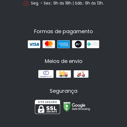
Seg. - Sex.: 9h às 18h | Sáb.: 9h às 13h.
Formas de pagamento
Meios de envio
Segurança