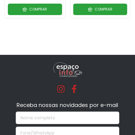
COMPRAR
COMPRAR
Receba nossas novidades por e-mail