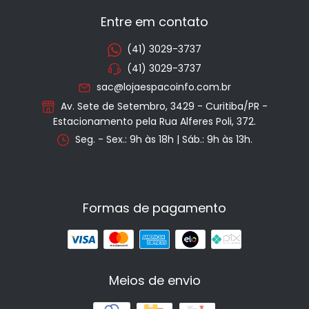
Entre em contato
(41) 3029-3737
(41) 3029-3737
sac@lojaespacoinfo.com.br
Av. Sete de Setembro, 3429 - Curitiba/PR -
Estacionamento pela Rua Alferes Poli, 372.
Seg. - Sex.: 9h às 18h | Sáb.: 9h às 13h.
Formas de pagamento
Meios de envio