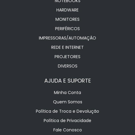
NOTEBOOKS
HARDWARE
MONITORES
PERIFÉRICOS
IMPRESSORAS/AUTOMAÇÃO
REDE E INTERNET
PROJETORES
DIVERSOS
AJUDA E SUPORTE
Minha Conta
Quem Somos
Política de Troca e Devolução
Política de Privacidade
Fale Conosco