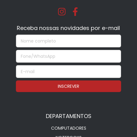
Receba nossas novidades por e-mail
DEPARTAMENTOS
COMPUTADORES