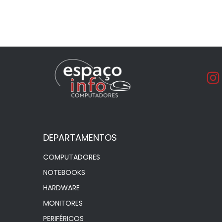
DEPARTAMENTOS
COMPUTADORES
NOTEBOOKS
HARDWARE
MONITORES
PERIFÉRICOS