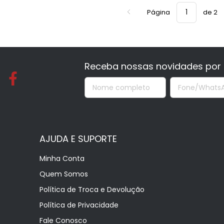
Página
de 2
Receba nossas novidades por 
AJUDA E SUPORTE
Minha Conta
Quem Somos
Política de Troca e Devolução
Política de Privacidade
Fale Conosco