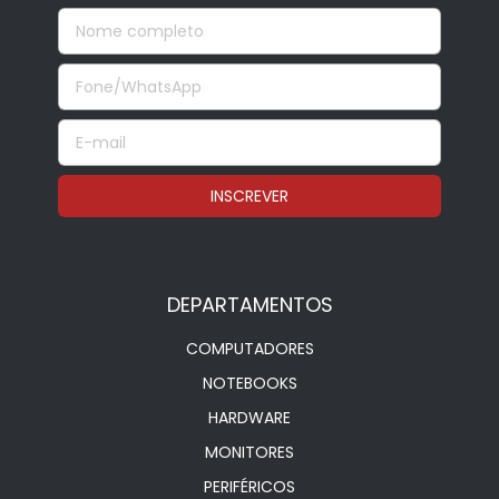
DEPARTAMENTOS
COMPUTADORES
NOTEBOOKS
HARDWARE
MONITORES
PERIFÉRICOS