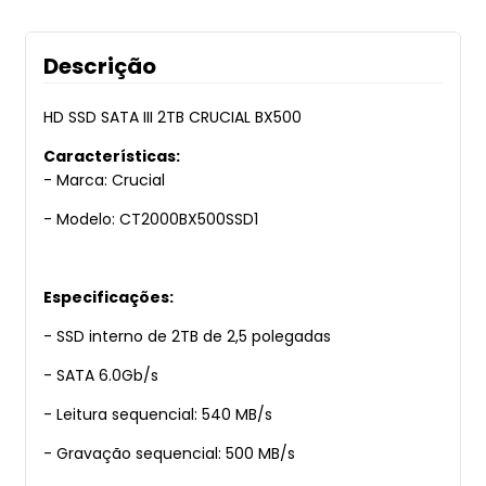
Descrição
HD SSD SATA III 2TB CRUCIAL BX500
Características:
- Marca: Crucial
- Modelo: CT2000BX500SSD1
Especificações:
- SSD interno de 2TB de 2,5 polegadas
- SATA 6.0Gb/s
- Leitura sequencial: 540 MB/s
- Gravação sequencial: 500 MB/s