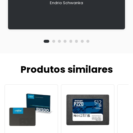
Endrio Schwanka
Produtos similares