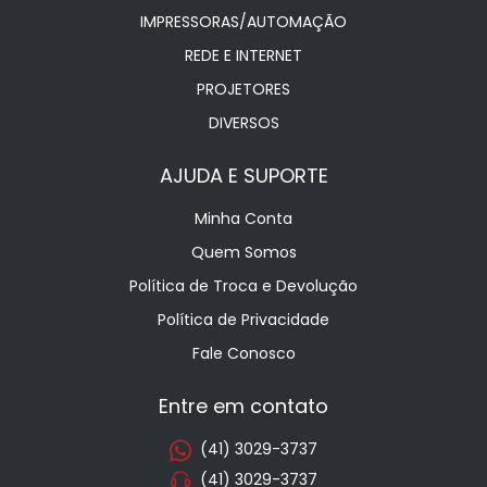
IMPRESSORAS/AUTOMAÇÃO
REDE E INTERNET
PROJETORES
DIVERSOS
AJUDA E SUPORTE
Minha Conta
Quem Somos
Política de Troca e Devolução
Política de Privacidade
Fale Conosco
Entre em contato
(41) 3029-3737
(41) 3029-3737