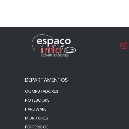
DEPARTAMENTOS
COMPUTADORES
NOTEBOOKS
HARDWARE
MONITORES
PERIFÉRICOS