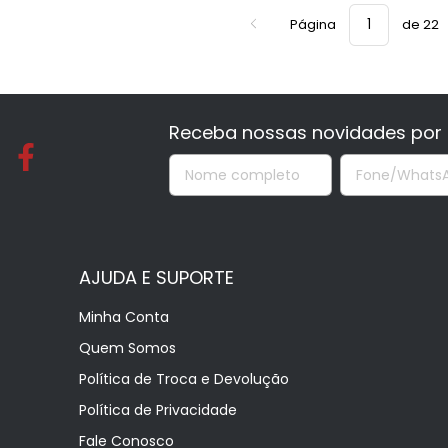
Página
de 22
Receba nossas novidades por 
AJUDA E SUPORTE
Minha Conta
Quem Somos
Política de Troca e Devolução
Política de Privacidade
Fale Conosco